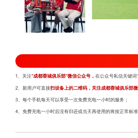
1、关注
“
成都蓉城俱乐部
”微信公众号，
在公众号私信关键词
2、新用户可直接
扫设备上的二维码，关注成都蓉城俱乐部微
3、每个手机每天可以享受一次免费充电一小时的服务；
4、免费充电一小时后没有归还或当天再使用的将按正常标