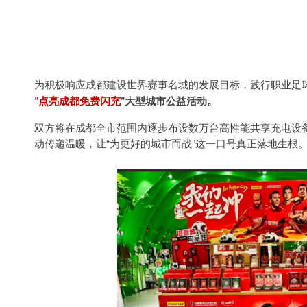
为积极响应成都建设世界赛事名城的发展目标，践行职业足
“
点亮成都免费闪充
”大型城市公益活动。
双方将在成都全市范围内逐步布设数万台高性能共享充电设
动传递温暖，让“为更好的城市而战”这一口号真正落地生根