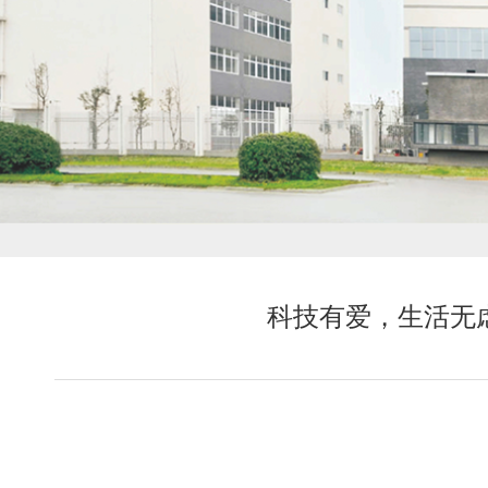
科技有爱，生活无虑 