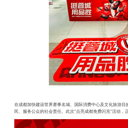
在成都加快建设世界赛事名城、国际消费中心及文化旅游目
民、服务公众的社会责任。此次“点亮成都免费闪充”活动，