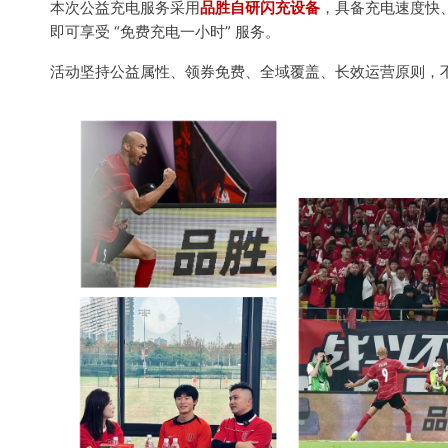
本次公益充电服务采用
品胜自研闪充设备
，具备充电速度快
即可享受 “免费充电一小时” 服务。
活动坚持公益属性、领券免费、全域覆盖、长效运营原则，