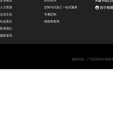
人力资源
定制与代加工一站式服务
企业文化
专属定制
社会责任
授权商查询
联系我们
最新资讯
版权信息：广东品胜电子股份