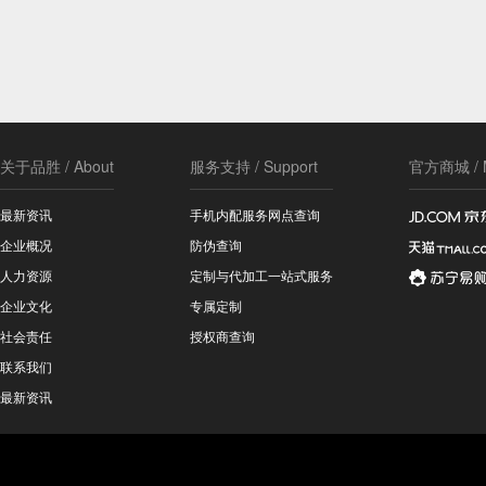
关于品胜 / About
服务支持 / Support
官方商城 / M
最新资讯
手机内配服务网点查询
企业概况
防伪查询
人力资源
定制与代加工一站式服务
企业文化
专属定制
社会责任
授权商查询
联系我们
最新资讯