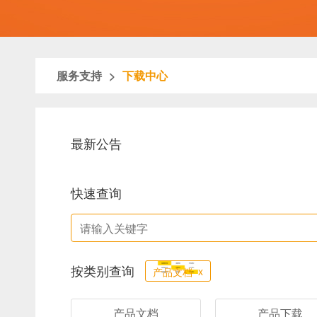
服务支持
>
下载中心
最新公告
快速查询
按类别查询
x
产品文档
产品文档
产品下载