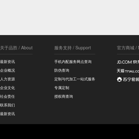
关于品胜 / About
服务支持 / Support
官方商城 / M
最新资讯
手机内配服务网点查询
企业概况
防伪查询
人力资源
定制与代加工一站式服务
企业文化
专属定制
社会责任
授权商查询
联系我们
最新资讯