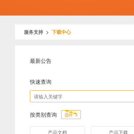
服务支持
>
下载中心
最新公告
快速查询
按类别查询
x
固件
产品文档
产品下载